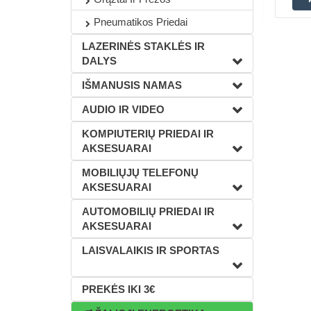
Pneumatikos Priedai
LAZERINĖS STAKLĖS IR
DALYS
IŠMANUSIS NAMAS
AUDIO IR VIDEO
KOMPIUTERIŲ PRIEDAI IR
AKSESUARAI
MOBILIŲJŲ TELEFONŲ
AKSESUARAI
AUTOMOBILIŲ PRIEDAI IR
AKSESUARAI
LAISVALAIKIS IR SPORTAS
PREKĖS IKI 3€