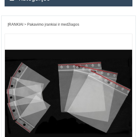
ĮRANKIAI
Pakavimo įrankiai ir medžiagos