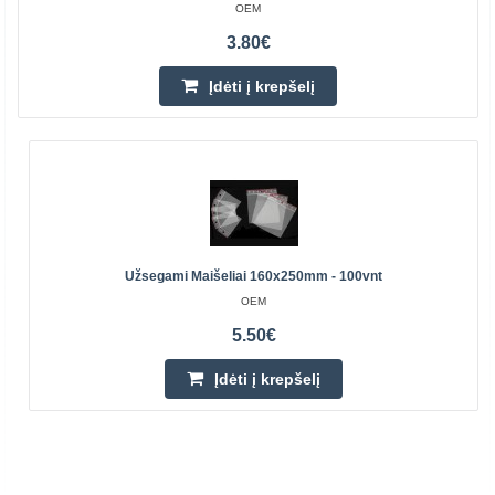
OEM
3.80€
Įdėti į krepšelį
Užsegami Maišeliai 160x250mm - 100vnt
OEM
5.50€
Įdėti į krepšelį