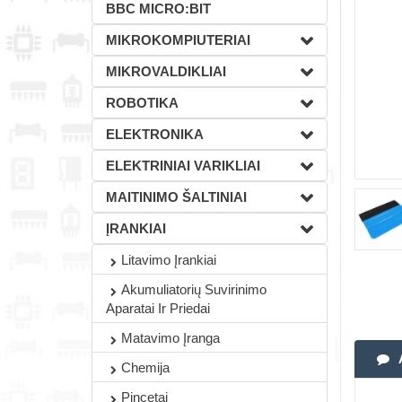
BBC MICRO:BIT
MIKROKOMPIUTERIAI
MIKROVALDIKLIAI
ROBOTIKA
ELEKTRONIKA
ELEKTRINIAI VARIKLIAI
MAITINIMO ŠALTINIAI
ĮRANKIAI
Litavimo Įrankiai
Akumuliatorių Suvirinimo
Aparatai Ir Priedai
Matavimo Įranga
Chemija
Pincetai