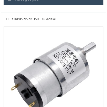
ELEKTRINIAI VARIKLIAI
DC varikliai