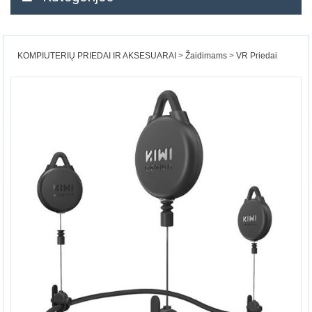
KOMPIUTERIŲ PRIEDAI IR AKSESUARAI
Žaidimams
VR Priedai