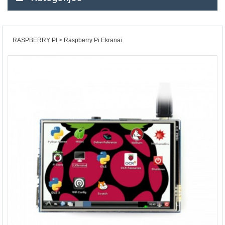
RASPBERRY PI
Raspberry Pi Ekranai