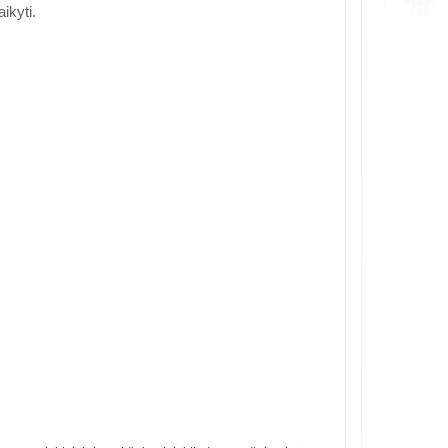
ikyti.