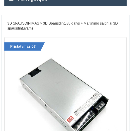
3D SPAUSDINIMAS
3D Spausdintuvų dalys
Maitinimo šaltiniai 3D
spausdintuvams
Pristatymas 0€