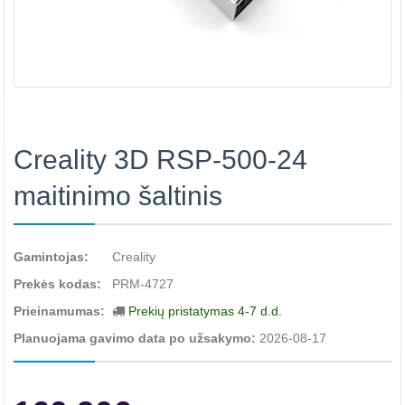
Creality 3D RSP-500-24
maitinimo šaltinis
Gamintojas:
Creality
Prekės kodas:
PRM-4727
Prieinamumas:
Prekių pristatymas 4-7 d.d.
Planuojama gavimo data po užsakymo:
2026-08-17