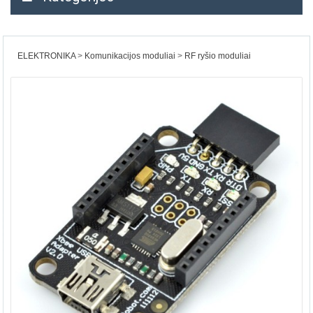
ELEKTRONIKA
Komunikacijos moduliai
RF ryšio moduliai