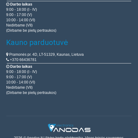
Darbo laikas
9:00 - 18:00 (I - IV)
9:00 - 17:00 (V)
10:00 - 14:00 (VI)
Nedirbame (VII)
(Dirbame be pietų pertraukos)
Kauno parduotuvė
Pramonės pr. 4D, LT-51329, Kaunas, Lietuva
+370 66436781
Darbo laikas
9:00 - 18:00 (I - IV)
9:00 - 17:00 (V)
10:00 - 14:00 (VI)
Nedirbame (VII)
(Dirbame be pietų pertraukos)