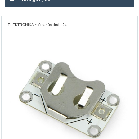
ELEKTRONIKA
Išmanūs drabužiai