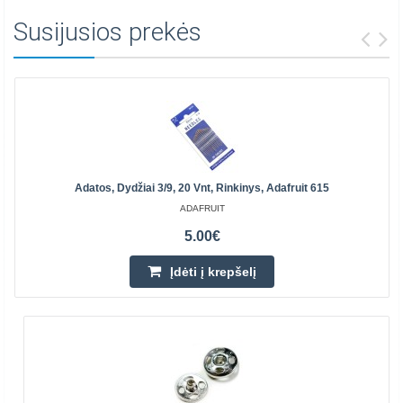
Susijusios prekės
Adatos, Dydžiai 3/9, 20 Vnt, Rinkinys, Adafruit 615
ADAFRUIT
5.00€
Įdėti į krepšelį