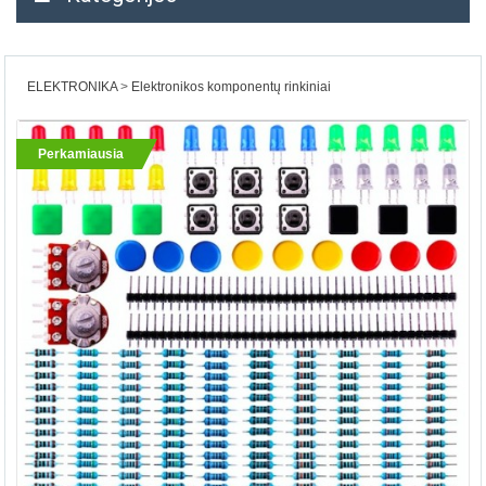
ELEKTRONIKA
Elektronikos komponentų rinkiniai
Perkamiausia