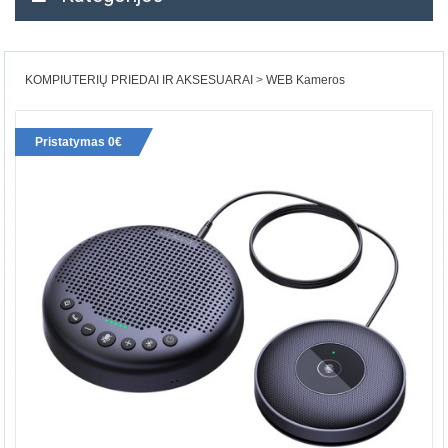
KOMPIUTERIŲ PRIEDAI IR AKSESUARAI
WEB Kameros
Pristatymas 0€