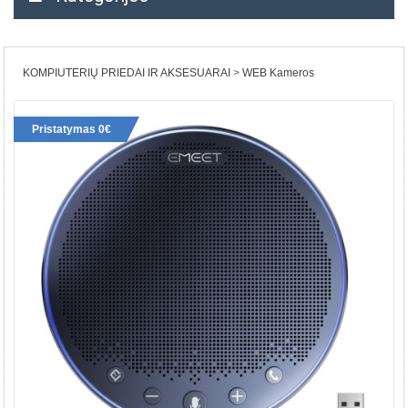
KOMPIUTERIŲ PRIEDAI IR AKSESUARAI
WEB Kameros
Pristatymas 0€