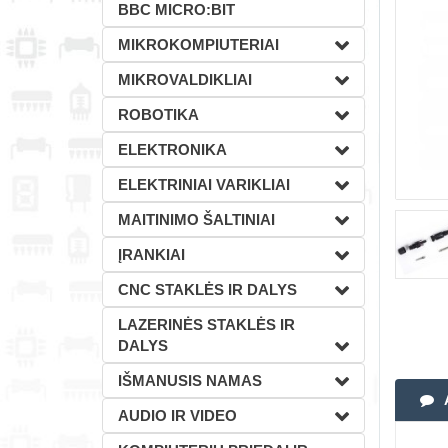
BBC MICRO:BIT
MIKROKOMPIUTERIAI
MIKROVALDIKLIAI
ROBOTIKA
ELEKTRONIKA
ELEKTRINIAI VARIKLIAI
MAITINIMO ŠALTINIAI
ĮRANKIAI
CNC STAKLĖS IR DALYS
LAZERINĖS STAKLĖS IR
DALYS
IŠMANUSIS NAMAS
AUDIO IR VIDEO