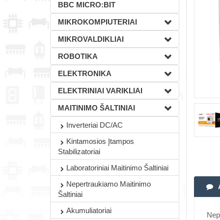
BBC MICRO:BIT
MIKROKOMPIUTERIAI
MIKROVALDIKLIAI
ROBOTIKA
ELEKTRONIKA
ELEKTRINIAI VARIKLIAI
MAITINIMO ŠALTINIAI
Inverteriai DC/AC
Kintamosios Įtampos
Stabilizatoriai
Laboratoriniai Maitinimo Šaltiniai
Nepertraukiamo Maitinimo
Šaltiniai
Akumuliatoriai
Nep