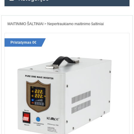
MAITINIMO ŠALTINIAI
Nepertraukiamo maitinimo šaltiniai
Pristatymas 0€