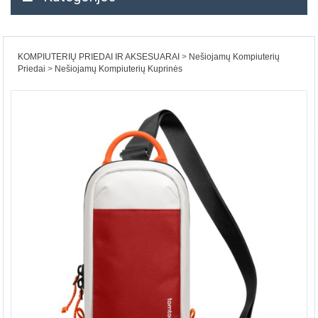
KOMPIUTERIŲ PRIEDAI IR AKSESUARAI
Nešiojamų Kompiuterių
Priedai
Nešiojamų Kompiuterių Kuprinės