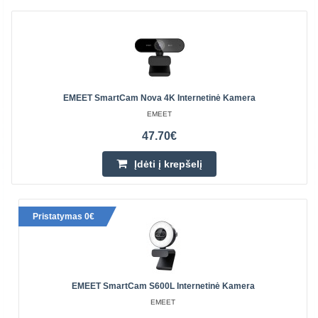
EMEET SmartCam Nova 4K Internetinė Kamera
EMEET
47.70€
Įdėti į krepšelį
Pristatymas 0€
EMEET SmartCam S600L Internetinė Kamera
EMEET