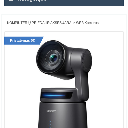
KOMPIUTERIŲ PRIEDAI IR AKSESUARAI
WEB Kameros
Pristatymas 0€