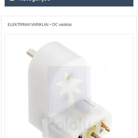
ELEKTRINIAI VARIKLIAI
DC varikliai