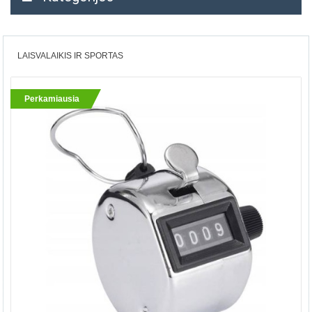
LAISVALAIKIS IR SPORTAS
Perkamiausia