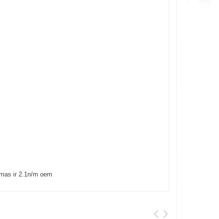
mas ir 2.1n/m oem