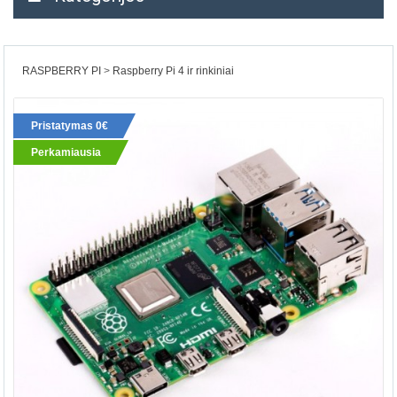
RASPBERRY PI
Raspberry Pi 4 ir rinkiniai
Pristatymas 0€
Perkamiausia