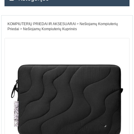
KOMPIUTERIŲ PRIEDAI IR AKSESUARAI
Nešiojamų Kompiuterių
Priedai
Nešiojamų Kompiuterių Kuprinės