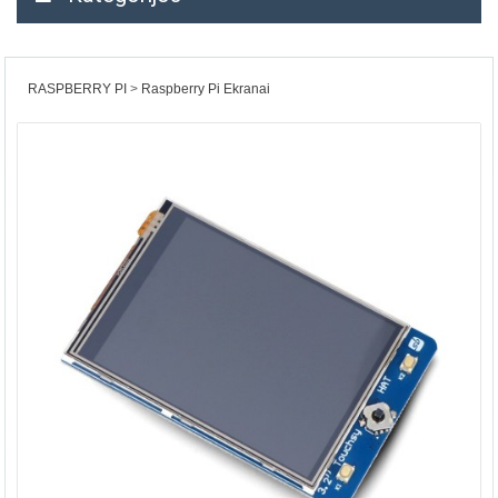
RASPBERRY PI
Raspberry Pi Ekranai