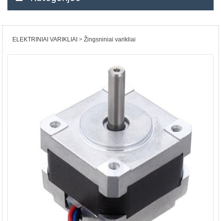
ELEKTRINIAI VARIKLIAI
Žingsniniai varikliai