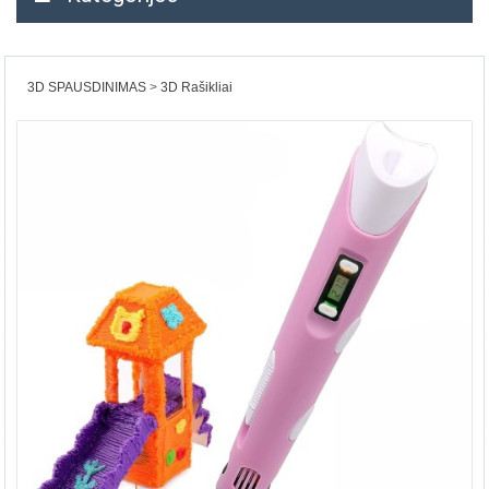
3D SPAUSDINIMAS
3D Rašikliai