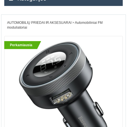
AUTOMOBILIŲ PRIEDAI IR AKSESUARAI
Automobiliniai FM
moduliatoriai
Perkamiausia