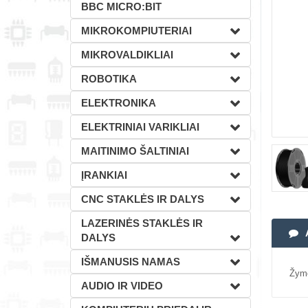
BBC MICRO:BIT
MIKROKOMPIUTERIAI
MIKROVALDIKLIAI
ROBOTIKA
ELEKTRONIKA
ELEKTRINIAI VARIKLIAI
MAITINIMO ŠALTINIAI
ĮRANKIAI
CNC STAKLĖS IR DALYS
LAZERINĖS STAKLĖS IR
DALYS
IŠMANUSIS NAMAS
Žym
AUDIO IR VIDEO