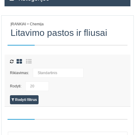
ĮRANKIAI
Chemija
Litavimo pastos ir fliusai
Rikiavimas:
Rodyti:
Rodyti filtrus