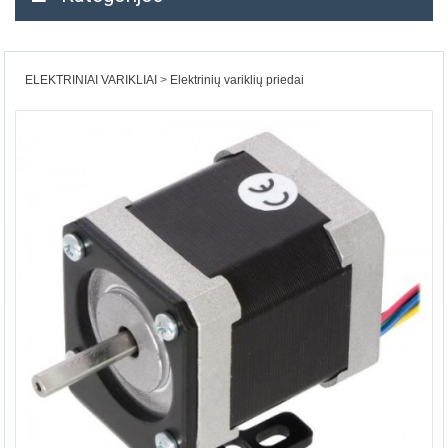
ELEKTRINIAI VARIKLIAI
Elektrinių variklių priedai