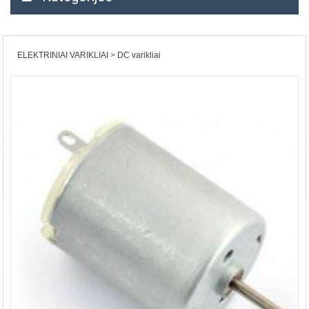
ELEKTRINIAI VARIKLIAI
DC varikliai