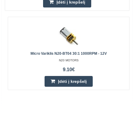
Įdėti į krepšelį
Micro Variklis N20-BT04 30:1 1000RPM - 12V
N20 MOTORS
9.10€
Įdėti į krepšelį